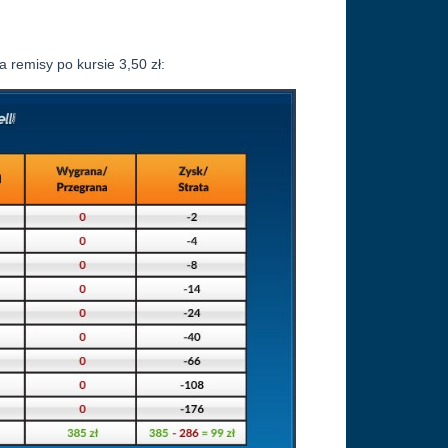
 remisy po kursie 3,50 zł: