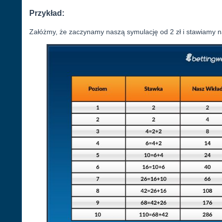
Przykład:
Załóżmy, że zaczynamy naszą symulację od 2 zł i stawiamy na