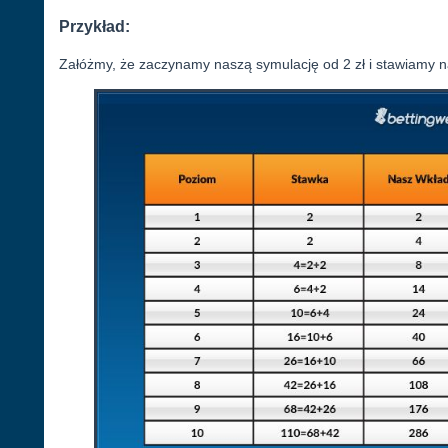
Przykład:
Załóżmy, że zaczynamy naszą symulację od 2 zł i stawiamy na