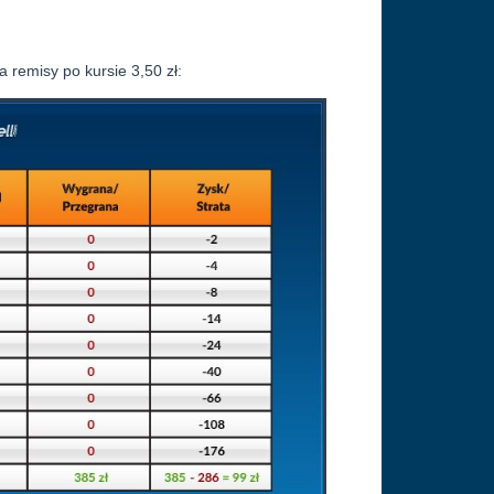
 remisy po kursie 3,50 zł: