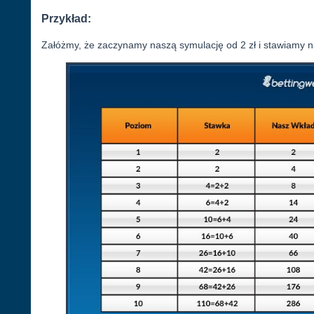
Przykład:
Załóżmy, że zaczynamy naszą symulację od 2 zł i stawiamy na