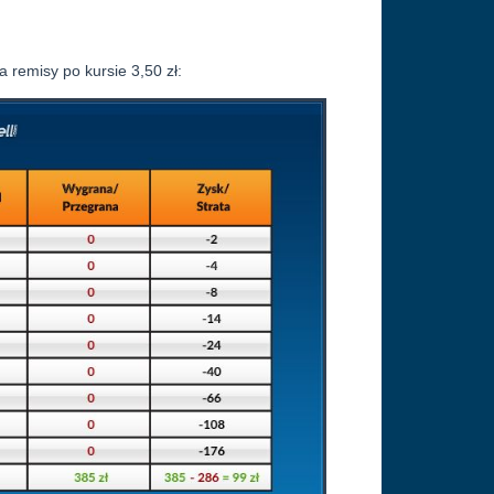
 remisy po kursie 3,50 zł: