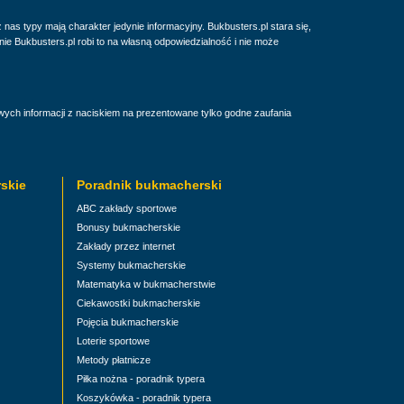
 nas typy mają charakter jedynie informacyjny. Bukbusters.pl stara się,
ie Bukbusters.pl robi to na własną odpowiedzialność i nie może
ych informacji z naciskiem na prezentowane tylko godne zaufania
skie
Poradnik bukmacherski
ABC zakłady sportowe
Bonusy bukmacherskie
Zakłady przez internet
Systemy bukmacherskie
Matematyka w bukmacherstwie
Ciekawostki bukmacherskie
Pojęcia bukmacherskie
Loterie sportowe
Metody płatnicze
Piłka nożna - poradnik typera
Koszykówka - poradnik typera