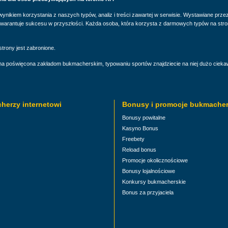
wynikiem korzystania z naszych typów, analiz i treści zawartej w serwisie. Wystawiane przez
e gwarantuje sukcesu w przyszłości. Każda osoba, która korzysta z darmowych typów na stron
strony jest zabronione.
na poświęcona zakładom bukmacherskim, typowaniu sportów znajdziecie na niej dużo ciekaw
herzy internetowi
Bonusy i promocje bukmacher
Bonusy powitalne
Kasyno Bonus
Freebety
Reload bonus
Promocje okolicznościowe
Bonusy lojalnościowe
Konkursy bukmacherskie
Bonus za przyjaciela