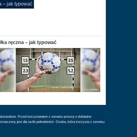
a – jak typować
iłka ręczna – jak typować
 dozwolone. Przed korzystaniem z serwisu proszę o dokładne
znaczony jest dla osób pełnoletnich. Osoba, która korzysta z serwisu