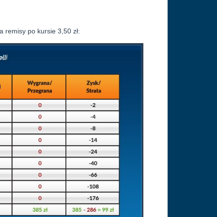
 remisy po kursie 3,50 zł: