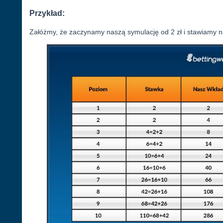
Przykład:
Załóżmy, że zaczynamy naszą symulację od 2 zł i stawiamy na