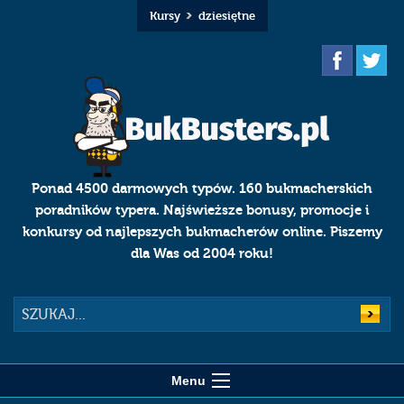
Kursy
dziesiętne
Ponad 4500 darmowych typów. 160 bukmacherskich
poradników typera. Najświeższe bonusy, promocje i
konkursy od najlepszych bukmacherów online. Piszemy
dla Was od 2004 roku!
Szukaj
Menu