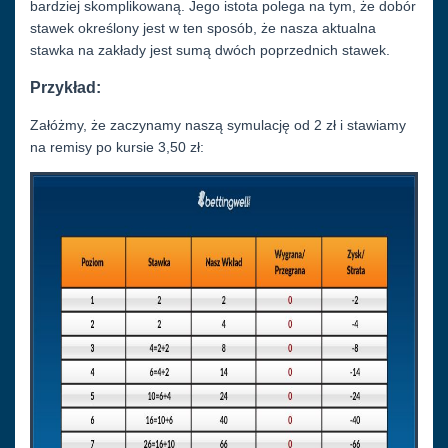
bardziej skomplikowaną. Jego istota polega na tym, że dobór
stawek określony jest w ten sposób, że nasza aktualna
stawka na zakłady jest sumą dwóch poprzednich stawek.
Przykład:
Załóżmy, że zaczynamy naszą symulację od 2 zł i stawiamy
na remisy po kursie 3,50 zł: