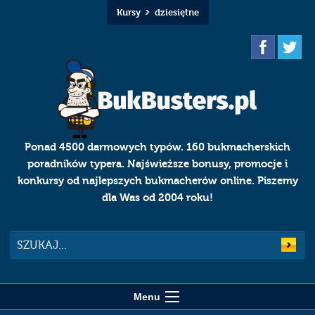
Kursy
dziesiętne
Ponad 4500 darmowych typów. 160 bukmacherskich
poradników typera. Najświeższe bonusy, promocje i
konkursy od najlepszych bukmacherów online. Piszemy
dla Was od 2004 roku!
Szukaj
Menu