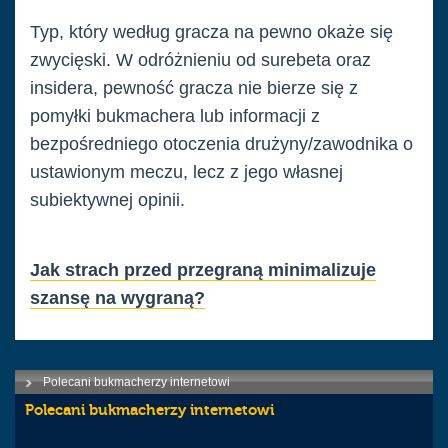
Typ, który według gracza na pewno okaże się
zwycięski. W odróżnieniu od surebeta oraz
insidera, pewność gracza nie bierze się z
pomyłki bukmachera lub informacji z
bezpośredniego otoczenia drużyny/zawodnika o
ustawionym meczu, lecz z jego własnej
subiektywnej opinii.
Jak strach przed przegraną minimalizuje
szansę na wygraną?
Polecani bukmacherzy internetowi
Polecani bukmacherzy internetowi