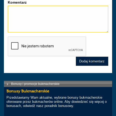
Komentarz
Bonusy i promocje bukmacherskie
Bonusy Bukmacherskie
Przedstawiamy Wam aktualne, wybrane bonusy bukmacherskie
oferowane przez bukmacherów online. Aby dowiedzieć się więcej o
bonusach, odwiedź nasz poradnik bonusowy.