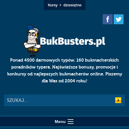
Kursy
dziesiętne
Ponad 4500 darmowych typów. 160 bukmacherskich
poradników typera. Najświeższe bonusy, promocje i
konkursy od najlepszych bukmacherów online. Piszemy
dla Was od 2004 roku!
Szukaj
Menu