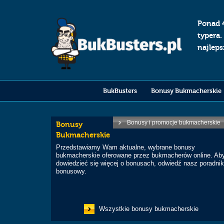
Ponad 
typera.
najlep
BukBusters
Bonusy Bukmacherskie
Bonusy i promocje bukmacherskie
Bonusy
Bukmacherskie
Przedstawiamy Wam aktualne, wybrane bonusy
bukmacherskie oferowane przez bukmacherów online. Ab
dowiedzieć się więcej o bonusach, odwiedź nasz poradni
bonusowy.
Wszystkie bonusy bukmacherskie