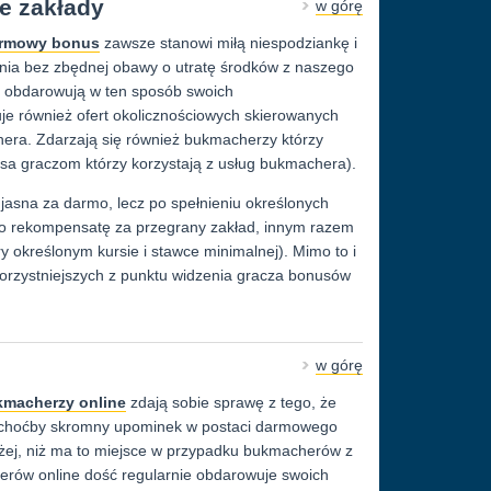
e zakłady
w górę
rmowy bonus
zawsze stanowi miłą niespodziankę i
nia bez zbędnej obawy o utratę środków z naszego
e obdarowują w ten sposób swoich
uje również ofert okolicznościowych skierowanych
hera. Zdarzają się również bukmacherzy którzy
esa graczom którzy korzystają z usług bukmachera).
jasna za darmo, lecz po spełnieniu określonych
ko rekompensatę za przegrany zakład, innym razem
 określonym kursie i stawce minimalnej). Mimo to i
jkorzystniejszych z punktu widzenia gracza bonusów
w górę
kmacherzy online
zdają sobie sprawę z tego, że
cza choćby skromny upominek w postaci darmowego
użej, niż ma to miejsce w przypadku bukmacherów z
rów online dość regularnie obdarowuje swoich