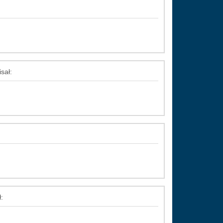
:
sał:
:
: