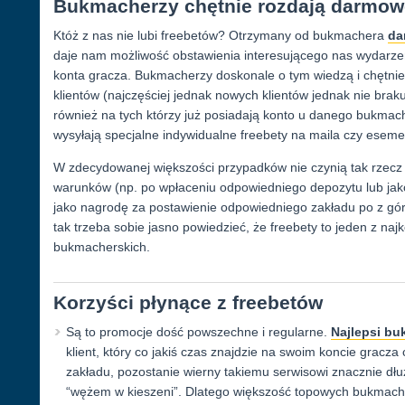
Bukmacherzy chętnie rozdają darmow
Któż z nas nie lubi freebetów? Otrzymany od bukmachera
da
daje nam możliwość obstawienia interesującego nas wydarze
konta gracza. Bukmacherzy doskonale o tym wiedzą i chętni
klientów (najczęściej jednak nowych klientów jednak nie brak
również na tych którzy już posiadają konto u danego bukmac
wysyłają specjalne indywidualne freebety na maila czy esem
W zdecydowanej większości przypadków nie czynią tak rzecz 
warunków (np. po wpłaceniu odpowiedniego depozytu lub ja
jako nagrodę za postawienie odpowiedniego zakładu po z góry
tak trzeba sobie jasno powiedzieć, że freebety to jeden z na
bukmacherskich.
Korzyści płynące z freebetów
Są to promocje dość powszechne i regularne.
Najlepsi bu
klient, który co jakiś czas znajdzie na swoim koncie gra
zakładu, pozostanie wierny takiemu serwisowi znacznie dł
“wężem w kieszeni”. Dlatego większość topowych bukmache