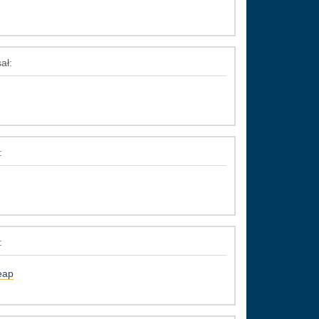
ał:
:
:
eap